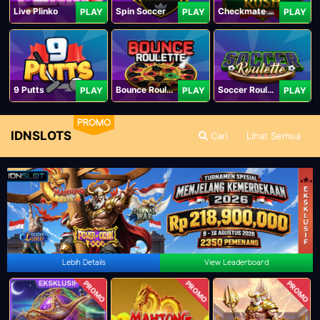
Live Plinko
Spin Soccer
Checkmate Rush
PLAY
PLAY
PLAY
9 Putts
Bounce Roulette
Soccer Roulette
PLAY
PLAY
PLAY
PROMO
IDNSLOTS
Cari
Lihat Semua
Lebih Details
View Leaderboard
PROMO
PROMO
PROMO