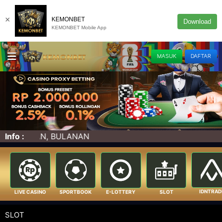
×
KEMONBET
Download
KEMONBET Mobile App
MASUK
DAFTAR
Info :
Selamat datan
IDNTRAD
LIVE CASINO
SPORTBOOK
E-LOTTERY
SLOT
SLOT