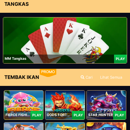
TANGKAS
MM Tangkas
PLAY
PROMO
TEMBAK IKAN
Cari
Lihat Semua
FIERCE FISHING
GODS FORTUNE FISHING
STAR HUNTER
PLAY
PLAY
PLAY