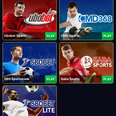
Ubobet Sports
CMD Sports
PLAY
PLAY
SBO Sportsbook
Saba Sports
PLAY
PLAY