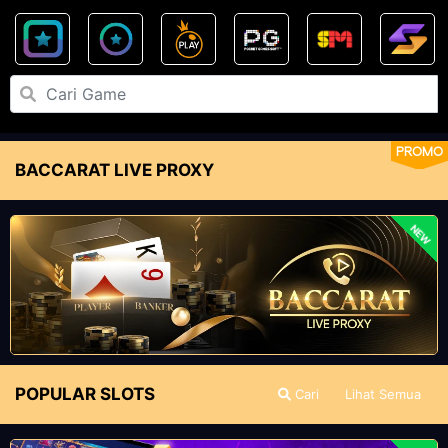
PROMO
BACCARAT LIVE PROXY
NEW
POPULAR SLOTS
Cari
Lihat Semua