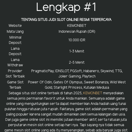
Lengkap #1
TENTANG SITUS JUDI SLOT ONLINE RESMI TERPERCAYA
Website
KEMONBET
Mata Uang
Indonesian Rupiah (IDR)
Minimal
10.000 IDR
Deposit
Lama
1-3 Menit
Deposit
Lama
2-5 Menit
Withdraw
Provider
PragmaticPlay, IDNSLOT, PGSoft, Habanero, Skywind, TTG,
Slot Terbaik
Joker Gaming, Playtech
Game Slot
Power Of Odin, Gates Of Olympus, Sweet Bonanza, Wild West
Terbaik
Gold, Starlight Princess, Kutukan Medusa
Sebagai situs slot online terbaik di tahun 2025,
KEMONBET
menyediakan
semua jenis permainan favorit untuk Anda mainkan. Semuanya adalah game
online yang menguntungkan serta dapat memberikan Anda hadiah uang tunai
puluhan hingga ratusan juta rupiah. Faktanya, game slot adalah permainan yang
paling populer karena sangat mudah dimainkan oleh semua kalangan dan usia.
Dan juga game online slot ini memiliki jutaan member aktif, serta ratusan juta
perputaran mesin slot online setiap hari nya. Tapi sayang nya tidak semua
game mesin slot online yang ada itu menyenangkan, sebab ada banyak juga slot