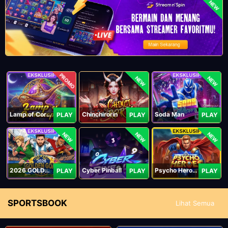
NEW
PROMO
NEW
NEW
Lamp of Cornucopia
Chinchirorin
Soda Man
PLAY
PLAY
PLAY
NEW
NEW
NEW
2026 GOLDEN GOAL RUSH
Cyber Pinball
Psycho Heroes
PLAY
PLAY
PLAY
SPORTSBOOK
Lihat Semua