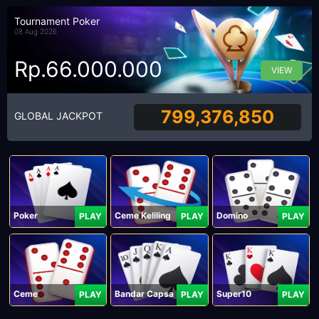
Tournament Poker
08 Aug 2026
Rp.66.000.000
VIEW
799,376,850
GLOBAL JACKPOT
Poker
Ceme Keliling
Domino
PLAY
PLAY
PLAY
Ceme
Bandar Capsa
Super10
PLAY
PLAY
PLAY