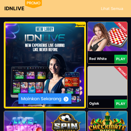
PROMO
IDNLIVE
Lihat Semua
PROMO
Spesial
Red White
PLAY
PROMO
Oglok
PLAY