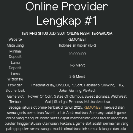
Online Provider
Lengkap #1
TENTANG SITUS JUDI SLOT ONLINE RESMI TERPERCAYA
Website
KEMONBET
Mata Uang
Indonesian Rupiah (IDR)
Minimal
10.000 IDR
Deposit
Lama
1-3 Menit
Deposit
Lama
2-5 Menit
Withdraw
Provider
PragmaticPlay, IDNSLOT, PGSoft, Habanero, Skywind, TTG,
Slot Terbaik
Joker Gaming, Playtech
Game Slot
Power Of Odin, Gates Of Olympus, Sweet Bonanza, Wild West
Terbaik
Gold, Starlight Princess, Kutukan Medusa
Sebagai situs slot online terbaik di tahun 2025,
KEMONBET
menyediakan
semua jenis permainan favorit untuk Anda mainkan. Semuanya adalah game
online yang menguntungkan serta dapat memberikan Anda hadiah uang tunai
puluhan hingga ratusan juta rupiah. Faktanya, game slot adalah permainan yang
paling populer karena sangat mudah dimainkan oleh semua kalangan dan usia.